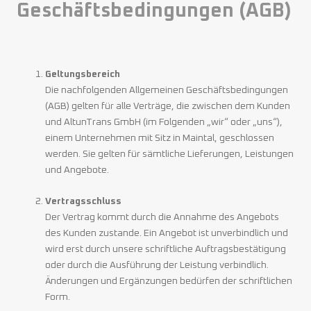
Geschäftsbedingungen (AGB)
Geltungsbereich
Die nachfolgenden Allgemeinen Geschäftsbedingungen
(AGB) gelten für alle Verträge, die zwischen dem Kunden
und AltunTrans GmbH (im Folgenden „wir“ oder „uns“),
einem Unternehmen mit Sitz in Maintal, geschlossen
werden. Sie gelten für sämtliche Lieferungen, Leistungen
und Angebote.
Vertragsschluss
Der Vertrag kommt durch die Annahme des Angebots
des Kunden zustande. Ein Angebot ist unverbindlich und
wird erst durch unsere schriftliche Auftragsbestätigung
oder durch die Ausführung der Leistung verbindlich.
Änderungen und Ergänzungen bedürfen der schriftlichen
Form.