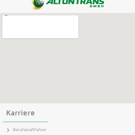
Karriere
Berufskraftfahrer