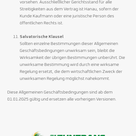
vorsehen. Ausschließlicher Gerichtsstand für alle
Streitigkeiten aus dem Vertrag ist Hanau, sofern der
Kunde Kaufmann oder eine juristische Person des
öffentlichen Rechts ist.
Salvatorische Klausel
Sollten einzelne Bestimmungen dieser Allgemeinen
Geschäftsbedingungen unwirksam sein, bleibt die
Wirksamkeit der übrigen Bestimmungen unberührt. Die
unwirksame Bestimmung wird durch eine wirksame
Regelung ersetzt, die dem wirtschaftlichen Zweck der
unwirksamen Regelung möglichst nahekommt.
Diese Allgemeinen Geschäftsbedingungen sind ab dem
01.01.2025 gültig und ersetzen alle vorherigen Versionen.