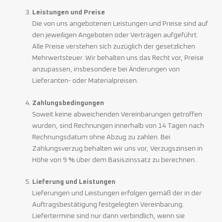
Leistungen und Preise
Die von uns angebotenen Leistungen und Preise sind auf
den jeweiligen Angeboten oder Verträgen aufgeführt.
Alle Preise verstehen sich zuzüglich der gesetzlichen
Mehrwertsteuer. Wir behalten uns das Recht vor, Preise
anzupassen, insbesondere bei Änderungen von
Lieferanten- oder Materialpreisen.
Zahlungsbedingungen
Soweit keine abweichenden Vereinbarungen getroffen
wurden, sind Rechnungen innerhalb von 14 Tagen nach
Rechnungsdatum ohne Abzug zu zahlen. Bei
Zahlungsverzug behalten wir uns vor, Verzugszinsen in
Höhe von 9 % über dem Basiszinssatz zu berechnen.
Lieferung und Leistungen
Lieferungen und Leistungen erfolgen gemäß der in der
Auftragsbestätigung festgelegten Vereinbarung.
Liefertermine sind nur dann verbindlich, wenn sie