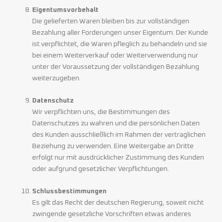
Eigentumsvorbehalt
Die gelieferten Waren bleiben bis zur vollständigen
Bezahlung aller Forderungen unser Eigentum. Der Kunde
ist verpflichtet, die Waren pfleglich zu behandeln und sie
bei einem Weiterverkauf oder Weiterverwendung nur
unter der Voraussetzung der vollständigen Bezahlung
weiterzugeben.
Datenschutz
Wir verpflichten uns, die Bestimmungen des
Datenschutzes zu wahren und die persönlichen Daten
des Kunden ausschließlich im Rahmen der vertraglichen
Beziehung zu verwenden. Eine Weitergabe an Dritte
erfolgt nur mit ausdrücklicher Zustimmung des Kunden
oder aufgrund gesetzlicher Verpflichtungen.
Schlussbestimmungen
Es gilt das Recht der deutschen Regierung, soweit nicht
zwingende gesetzliche Vorschriften etwas anderes