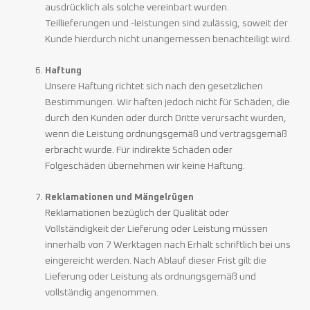
ausdrücklich als solche vereinbart wurden.
Teillieferungen und -leistungen sind zulässig, soweit der
Kunde hierdurch nicht unangemessen benachteiligt wird.
Haftung
Unsere Haftung richtet sich nach den gesetzlichen
Bestimmungen. Wir haften jedoch nicht für Schäden, die
durch den Kunden oder durch Dritte verursacht wurden,
wenn die Leistung ordnungsgemäß und vertragsgemäß
erbracht wurde. Für indirekte Schäden oder
Folgeschäden übernehmen wir keine Haftung.
Reklamationen und Mängelrügen
Reklamationen bezüglich der Qualität oder
Vollständigkeit der Lieferung oder Leistung müssen
innerhalb von 7 Werktagen nach Erhalt schriftlich bei uns
eingereicht werden. Nach Ablauf dieser Frist gilt die
Lieferung oder Leistung als ordnungsgemäß und
vollständig angenommen.