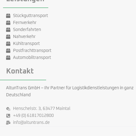
Stückguttransport
Fernverkehr
Sonderfahrten
Nahverkehr
Kühltransport
Postfrachttransport
Automobiltransport
Kontakt
AltunTrans GmbH – Ihr Partner für Logistikdienstleistungen in ganz
Deutschland
Henschelstr. 3, 63477 Maintal
+49 (0) 61817012800
info@altuntrans.de