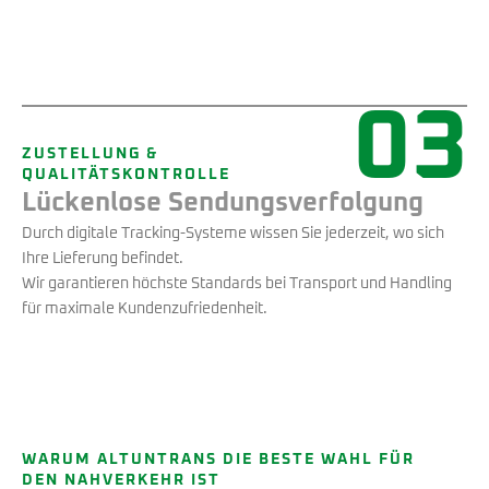
03
ZUSTELLUNG &
QUALITÄTSKONTROLLE
Lückenlose Sendungsverfolgung
Durch digitale Tracking-Systeme wissen Sie jederzeit, wo sich
Ihre Lieferung befindet.
Wir garantieren höchste Standards bei Transport und Handling
für maximale Kundenzufriedenheit.
WARUM ALTUNTRANS DIE BESTE WAHL FÜR
DEN NAHVERKEHR IST